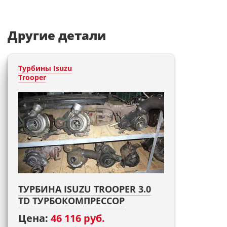
Другие детали
Турбины Isuzu
Trooper
ТУРБИНА ISUZU TROOPER 3.0
TD ТУРБОКОМПРЕССОР
Цена:
46 116 руб.