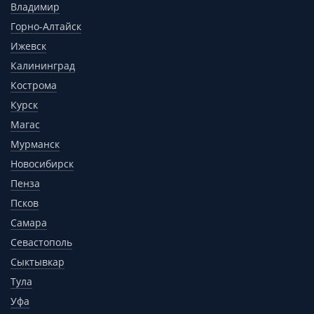
Владимир
Горно-Алтайск
Ижевск
Калининград
Кострома
Курск
Магас
Мурманск
Новосибирск
Пенза
Псков
Самара
Севастополь
Сыктывкар
Тула
Уфа