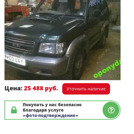
Цена:
25 488 руб.
Уточнить наличие
Покупать у нас безопасно
благодаря услуге
«фото-подтверждение»