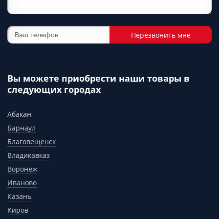
Перезвонить мне
Вы можете приобрести наши товары в
следующих городах
Абакан
Барнаул
Благовещенск
Владикавказ
Воронеж
Иваново
Казань
Киров