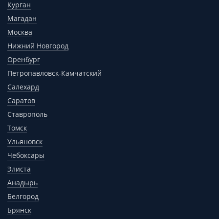
Курган
Магадан
Москва
Нижний Новгород
Оренбург
Петропавловск-Камчатский
Салехард
Саратов
Ставрополь
Томск
Ульяновск
Чебоксары
Элиста
Анадырь
Белгород
Брянск