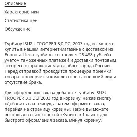
Описание
Характеристики
Статистика цен
Обсуждение
Турбину ISUZU TROOPER 3,0 DCi 2003 год вы можете
купить в нашем интернет-магазине с доставкой из
Европы. Цена турбины составляет 25 488 рублей с
учетом таможенных платежей и доставки почтовым
экспресс-отправлением до любого города России.
Перед отправкой проводится процедура приемки
товара: проверяется комплектность, внешний вид и
отсутствие брака.
Для оформления заказа добавьте турбину ISUZU
TROOPER 3,0 DCi 2003 год в корзину, нажав кнопку
«Добавить в корзину», а затем оформите заказ,
перейдя на страницу корзины. Также вы можете
воспользоваться кнопкой «Купить в 1 клик!» для
быстрого оформления заказа, минуя корзину.