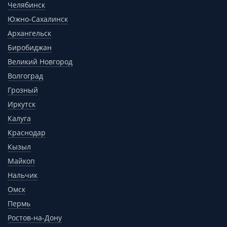
Челябинск
Южно-Сахалинск
Архангельск
Биробиджан
Великий Новгород
Волгоград
Грозный
Иркутск
Калуга
Краснодар
Кызыл
Майкоп
Нальчик
Омск
Пермь
Ростов-на-Дону