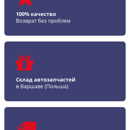
100% качество
Возврат без проблем
Склад автозапчастей
в Варшаве (Польша)