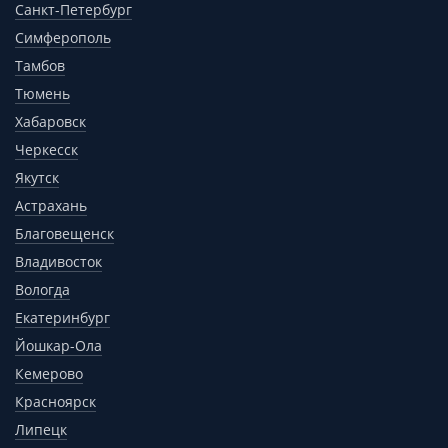
Санкт-Петербург
Симферополь
Тамбов
Тюмень
Хабаровск
Черкесск
Якутск
Астрахань
Благовещенск
Владивосток
Вологда
Екатеринбург
Йошкар-Ола
Кемерово
Красноярск
Липецк