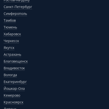
Санкт-Петербург
Симферополь
Тамбов
Тюмень
Хабаровск
Черкесск
Якутск
Астрахань
Благовещенск
Владивосток
Вологда
Екатеринбург
Йошкар-Ола
Кемерово
Красноярск
Липецк