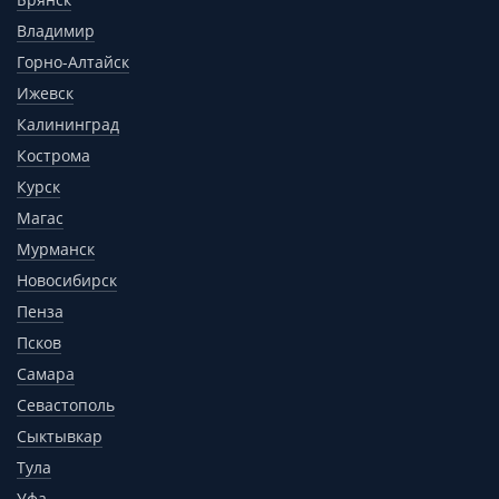
Владимир
Горно-Алтайск
Ижевск
Калининград
Кострома
Курск
Магас
Мурманск
Новосибирск
Пенза
Псков
Самара
Севастополь
Сыктывкар
Тула
Уфа