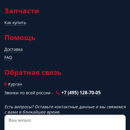
Запчасти
Как купить
Помощь
Доставка
FAQ
Обратная связь
Курган
+7 (495) 128-70-05
Звонки по всей россии -
Есть вопросы? Оставьте контактные данные и мы свяжемся
с вами в ближайшее время.