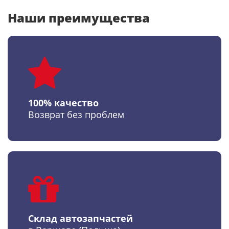
Наши преимущества
100% качество
Возврат без проблем
Склад автозапчастей