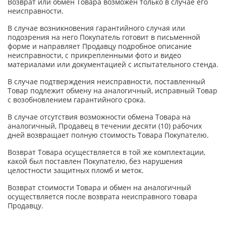
Возврат или обмен Товара возможен только в случае его
неисправности.
В случае возникновения гарантийного случая или
подозрения на него Покупатель готовит в письменной
форме и направляет Продавцу подробное описание
неисправности, с прикрепленными фото и видео
материалами или документацией с испытательного стенда.
В случае подтверждения неисправности, поставленный
Товар подлежит обмену на аналогичный, исправный Товар
с возобновлением гарантийного срока.
В случае отсутствия возможности обмена Товара на
аналогичный, Продавец в течении десяти (10) рабочих
дней возвращает полную стоимость Товара Покупателю.
Возврат Товара осуществляется в той же комплектации,
какой был поставлен Покупателю, без нарушения
целостности защитных пломб и меток.
Возврат стоимости Товара и обмен на аналогичный
осуществляется после возврата неисправного товара
Продавцу.