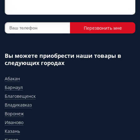
Перезвонить мне
Вы можете приобрести наши товары в
следующих городах
Абакан
Барнаул
Благовещенск
Владикавказ
Воронеж
Иваново
Казань
Киров