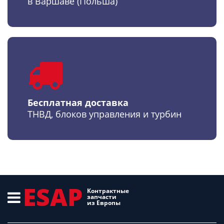
в Варшаве (Польша)
Бесплатная доставка
ТНВД, блоков управления и турбин
ESAP
Контрактные
запчасти
из Европы