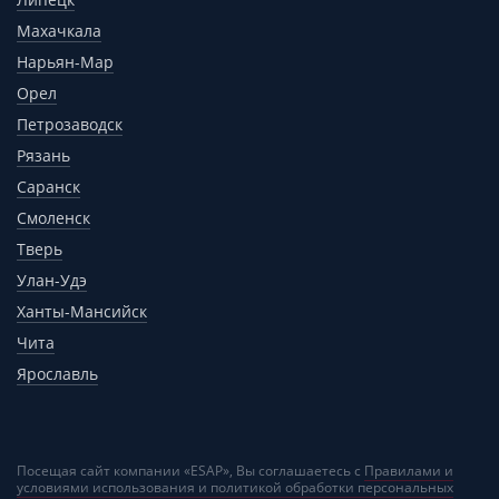
Махачкала
Нарьян-Мар
Орел
Петрозаводск
Рязань
Саранск
Смоленск
Тверь
Улан-Удэ
Ханты-Мансийск
Чита
Ярославль
Посещая сайт компании «ESAP», Вы соглашаетесь с
Правилами и
условиями использования и политикой обработки персональных