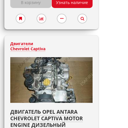
В корзину
Узнать наличие
Двигатели
Chevrolet Captiva
ДВИГАТЕЛЬ OPEL ANTARA
CHEVROLET CAPTIVA MOTOR
ENGINE ДИЗЕЛЬНЫЙ