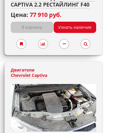
CAPTIVA 2.2 РЕСТАЙЛИНГ F40
Цена:
77 910 руб.
В корзину
Узнать наличие
Двигатели
Chevrolet Captiva