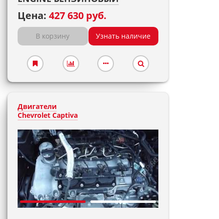
Цена:
427 630 руб.
В корзину
Узнать наличие
Двигатели
Chevrolet Captiva