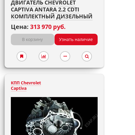
ДВИГАТЕЛЬ CHEVROLET
CAPTIVA ANTARA 2.2 CDTI
КОМПЛЕКТНЫЙ ДИЗЕЛЬНЫЙ
Цена:
313 970 руб.
В корзину
Узнать наличие
КПП Chevrolet
Captiva