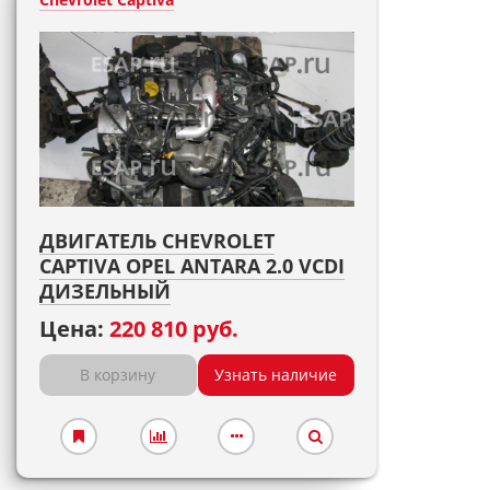
ДВИГАТЕЛЬ CHEVROLET
CAPTIVA OPEL ANTARA 2.0 VCDI
ДИЗЕЛЬНЫЙ
Цена:
220 810 руб.
В корзину
Узнать наличие