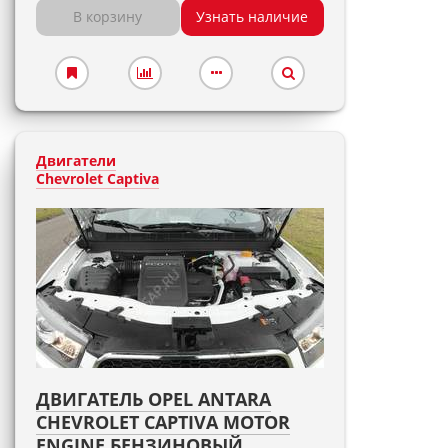
В корзину
Узнать наличие
Двигатели
Chevrolet Captiva
ДВИГАТЕЛЬ OPEL ANTARA
CHEVROLET CAPTIVA MOTOR
ENGINE БЕНЗИНОВЫЙ