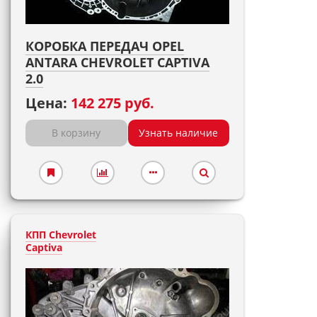
КОРОБКА ПЕРЕДАЧ OPEL
ANTARA CHEVROLET CAPTIVA
2.0
Цена:
142 275 руб.
В корзину
Узнать наличие
КПП Chevrolet
Captiva