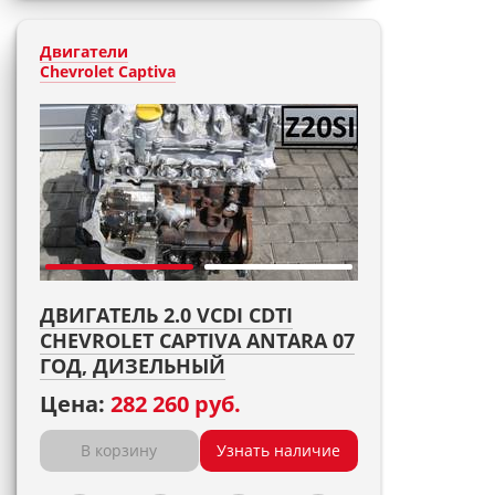
Двигатели
Chevrolet Captiva
ДВИГАТЕЛЬ 2.0 VCDI CDTI
CHEVROLET CAPTIVA ANTARA 07
ГОД, ДИЗЕЛЬНЫЙ
Цена:
282 260 руб.
В корзину
Узнать наличие