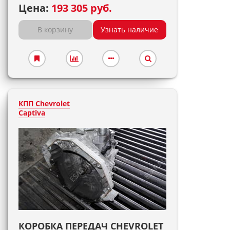
Цена:
193 305 руб.
В корзину
Узнать наличие
КПП Chevrolet
Captiva
КОРОБКА ПЕРЕДАЧ CHEVROLET