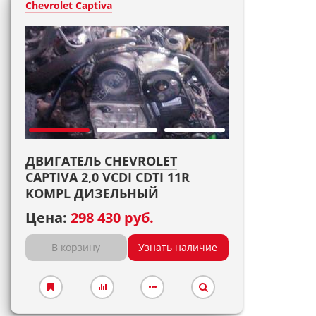
Chevrolet Captiva
ДВИГАТЕЛЬ CHEVROLET
CAPTIVA 2,0 VCDI CDTI 11R
KOMPL ДИЗЕЛЬНЫЙ
Цена:
298 430 руб.
В корзину
Узнать наличие