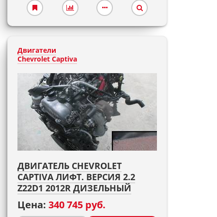
Двигатели
Chevrolet Captiva
ДВИГАТЕЛЬ CHEVROLET
CAPTIVA ЛИФТ. ВЕРСИЯ 2.2
Z22D1 2012R ДИЗЕЛЬНЫЙ
Цена:
340 745 руб.