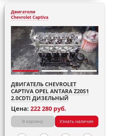
Двигатели
Chevrolet Captiva
ДВИГАТЕЛЬ CHEVROLET
CAPTIVA OPEL ANTARA Z20S1
2.0CDTI ДИЗЕЛЬНЫЙ
Цена:
222 280 руб.
В корзину
Узнать наличие