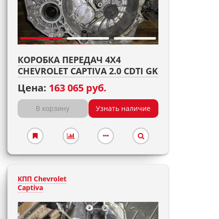
КОРОБКА ПЕРЕДАЧ 4X4
CHEVROLET CAPTIVA 2.0 CDTI GK
Цена:
163 065 руб.
В корзину
Узнать наличие
КПП Chevrolet
Captiva