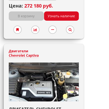
Цена:
272 180 руб.
В корзину
Узнать наличие
Двигатели
Chevrolet Captiva