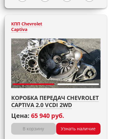
КПП Chevrolet
Captiva
КОРОБКА ПЕРЕДАЧ CHEVROLET
CAPTIVA 2.0 VCDI 2WD
Цена:
65 940 руб.
В корзину
Узнать наличие