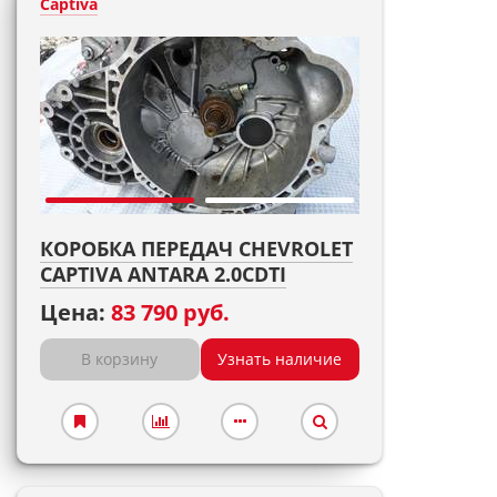
Captiva
КОРОБКА ПЕРЕДАЧ CHEVROLET
CAPTIVA ANTARA 2.0CDTI
Цена:
83 790 руб.
В корзину
Узнать наличие