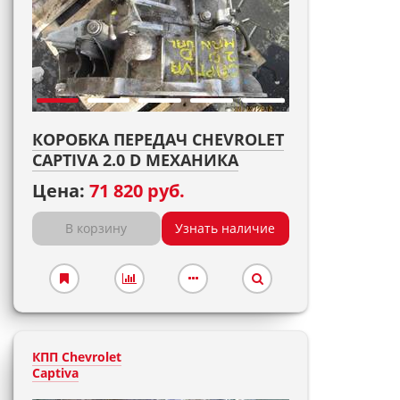
КОРОБКА ПЕРЕДАЧ CHEVROLET
CAPTIVA 2.0 D МЕХАНИКА
Цена:
71 820 руб.
В корзину
Узнать наличие
КПП Chevrolet
Captiva