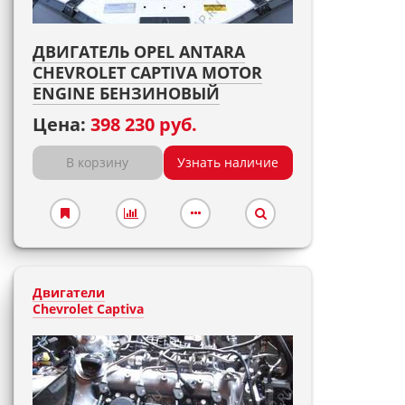
ДВИГАТЕЛЬ OPEL ANTARA
CHEVROLET CAPTIVA MOTOR
ENGINE БЕНЗИНОВЫЙ
Цена:
398 230 руб.
В корзину
Узнать наличие
Двигатели
Chevrolet Captiva