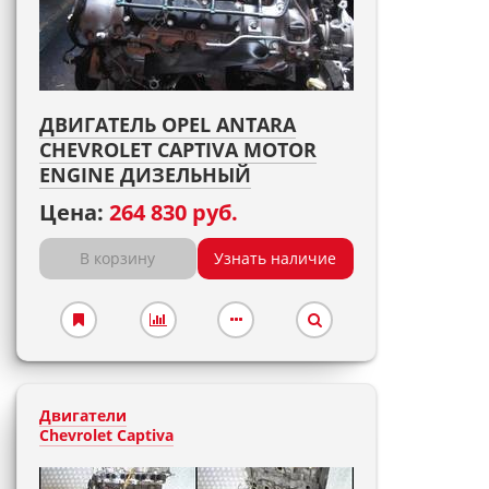
ДВИГАТЕЛЬ OPEL ANTARA
CHEVROLET CAPTIVA MOTOR
ENGINE ДИЗЕЛЬНЫЙ
Цена:
264 830 руб.
В корзину
Узнать наличие
Двигатели
Chevrolet Captiva