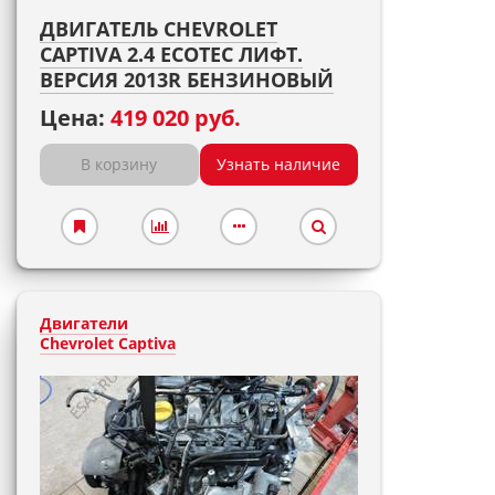
ДВИГАТЕЛЬ CHEVROLET
CAPTIVA 2.4 ECOTEC ЛИФТ.
ВЕРСИЯ 2013R БЕНЗИНОВЫЙ
Цена:
419 020 руб.
В корзину
Узнать наличие
Двигатели
Chevrolet Captiva