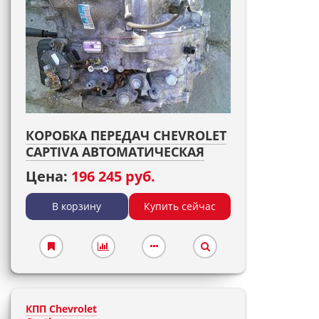
КОРОБКА ПЕРЕДАЧ CHEVROLET
CAPTIVA АВТОМАТИЧЕСКАЯ
Цена:
196 245 руб.
В корзину
Купить сейчас
КПП Chevrolet