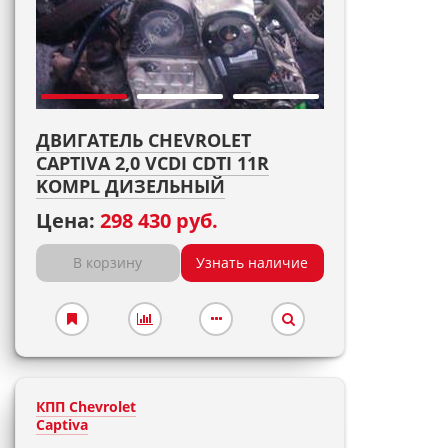
ДВИГАТЕЛЬ CHEVROLET
CAPTIVA 2,0 VCDI CDTI 11R
KOMPL ДИЗЕЛЬНЫЙ
Цена:
298 430 руб.
В корзину
Узнать наличие
КПП Chevrolet
Captiva