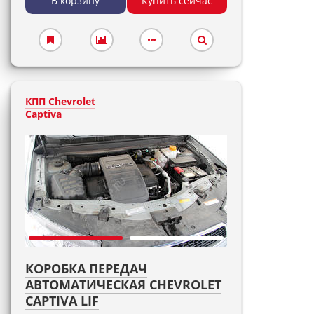
В корзину
Купить сейчас
КПП Chevrolet
Captiva
КОРОБКА ПЕРЕДАЧ
АВТОМАТИЧЕСКАЯ CHEVROLET
CAPTIVA LIF