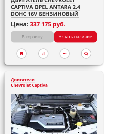
ДВИГАТЕЛЬ CHEVROLET
CAPTIVA OPEL ANTARA 2.4
DOHC 16V БЕНЗИНОВЫЙ
Цена:
337 175 руб.
В корзину
Узнать наличие
Двигатели
Chevrolet Captiva