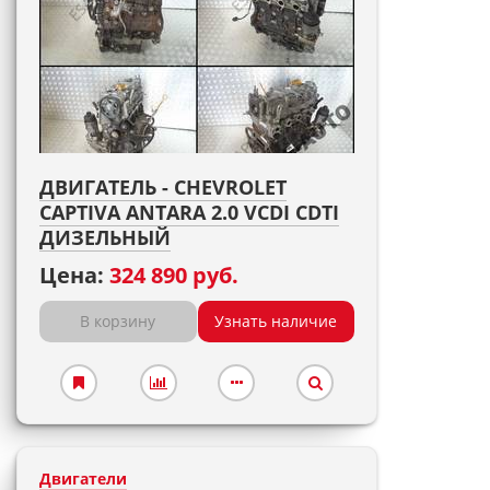
ДВИГАТЕЛЬ - CHEVROLET
CAPTIVA ANTARA 2.0 VCDI CDTI
ДИЗЕЛЬНЫЙ
Цена:
324 890 руб.
В корзину
Узнать наличие
Двигатели