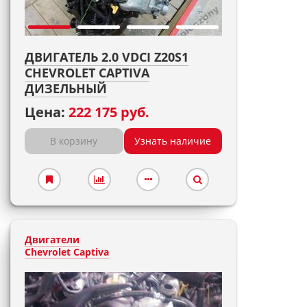
ДВИГАТЕЛЬ 2.0 VDCI Z20S1
CHEVROLET CAPTIVA
ДИЗЕЛЬНЫЙ
Цена:
222 175 руб.
В корзину
Узнать наличие
Двигатели
Chevrolet Captiva