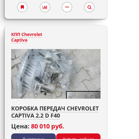
КПП Chevrolet
Captiva
КОРОБКА ПЕРЕДАЧ CHEVROLET
CAPTIVA 2.2 D F40
Цена:
80 010 руб.