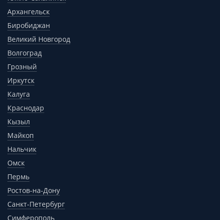
Архангельск
Биробиджан
Великий Новгород
Волгоград
Грозный
Иркутск
Калуга
Краснодар
Кызыл
Майкоп
Нальчик
Омск
Пермь
Ростов-на-Дону
Санкт-Петербург
Симферополь