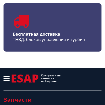
Бесплатная доставка
ТНВД, блоков управления и турбин
ESAP
Контрактные
запчасти
из Европы
Запчасти