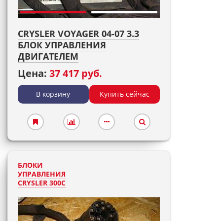
CRYSLER VOYAGER 04-07 3.3
БЛОК УПРАВЛЕНИЯ
ДВИГАТЕЛЕМ
Цена:
37 417 руб.
В корзину
Купить сейчас
БЛОКИ
УПРАВЛЕНИЯ
CRYSLER 300C