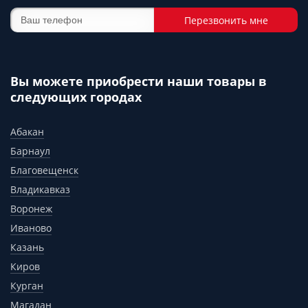
Перезвонить мне
Вы можете приобрести наши товары в
следующих городах
Абакан
Барнаул
Благовещенск
Владикавказ
Воронеж
Иваново
Казань
Киров
Курган
Магадан