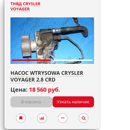
ТНВД CRYSLER
VOYAGER
НАСОС WTRYSOWA CRYSLER
VOYAGER 2.8 CRD
Цена:
18 560 руб.
В корзину
Узнать наличие