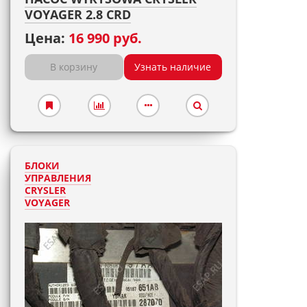
VOYAGER 2.8 CRD
Цена:
16 990 руб.
В корзину
Узнать наличие
БЛОКИ
УПРАВЛЕНИЯ
CRYSLER
VOYAGER