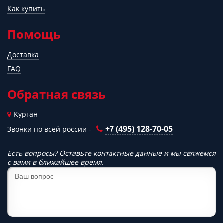
Как купить
Помощь
Доставка
FAQ
Обратная связь
Курган
+7 (495) 128-70-05
Звонки по всей россии -
Есть вопросы? Оставьте контактные данные и мы свяжемся
с вами в ближайшее время.