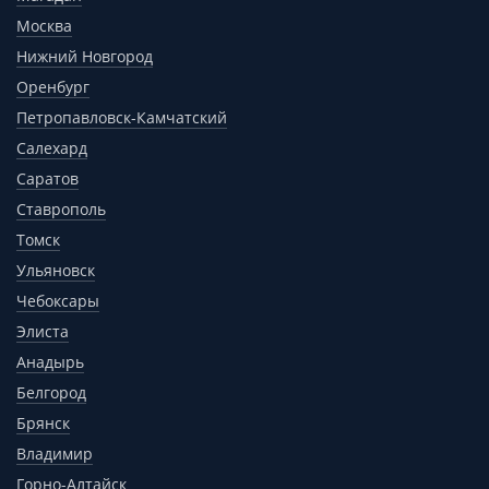
Москва
Нижний Новгород
Оренбург
Петропавловск-Камчатский
Салехард
Саратов
Ставрополь
Томск
Ульяновск
Чебоксары
Элиста
Анадырь
Белгород
Брянск
Владимир
Горно-Алтайск