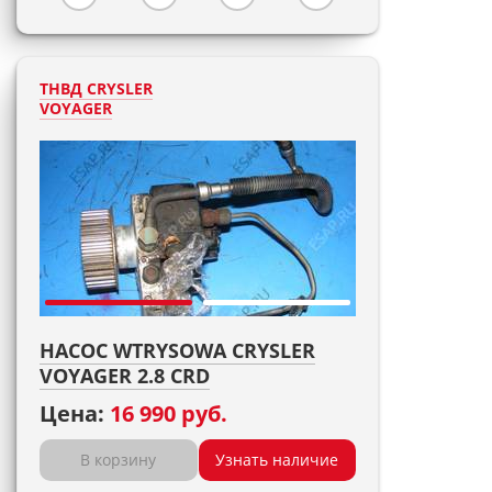
ТНВД CRYSLER
VOYAGER
НАСОС WTRYSOWA CRYSLER
VOYAGER 2.8 CRD
Цена:
16 990 руб.
В корзину
Узнать наличие