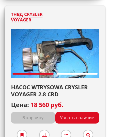
ТНВД CRYSLER
VOYAGER
НАСОС WTRYSOWA CRYSLER
VOYAGER 2.8 CRD
Цена:
18 560 руб.
В корзину
Узнать наличие