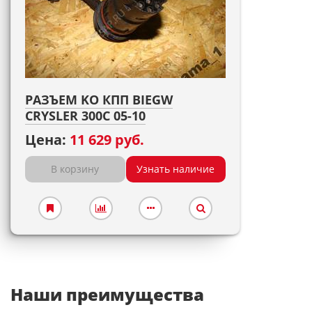
РАЗЪЕМ KO КПП BIEGW
CRYSLER 300C 05-10
Цена:
11 629 руб.
В корзину
Узнать наличие
Наши преимущества