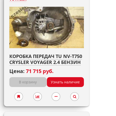
КОРОБКА ПЕРЕДАЧ TU NV-T750
CRYSLER VOYAGER 2.4 БЕНЗИН
Цена:
71 715 руб.
В корзину
Узнать наличие