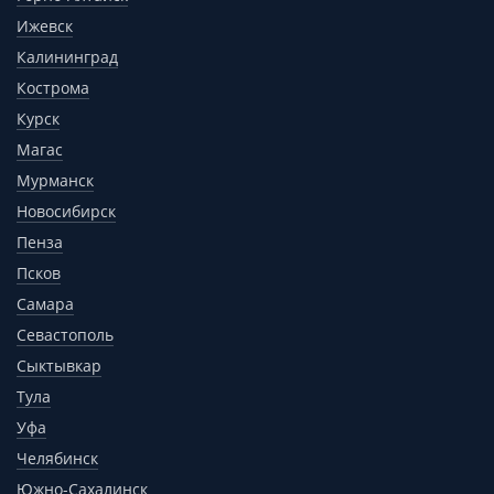
Ижевск
Калининград
Кострома
Курск
Магас
Мурманск
Новосибирск
Пенза
Псков
Самара
Севастополь
Сыктывкар
Тула
Уфа
Челябинск
Южно-Сахалинск