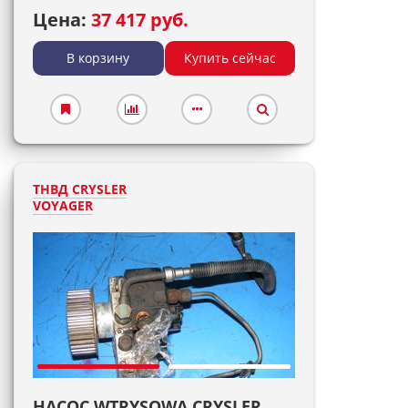
Цена:
37 417 руб.
В корзину
Купить сейчас
ТНВД CRYSLER
VOYAGER
НАСОС WTRYSOWA CRYSLER