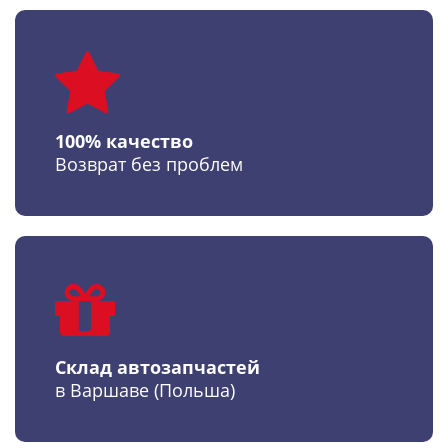
100% качество
Возврат без проблем
Склад автозапчастей
в Варшаве (Польша)