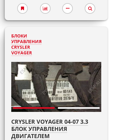
БЛОКИ
УПРАВЛЕНИЯ
CRYSLER
VOYAGER
CRYSLER VOYAGER 04-07 3.3
БЛОК УПРАВЛЕНИЯ
ДВИГАТЕЛЕМ