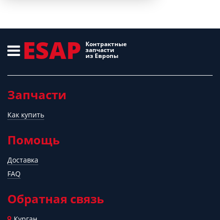
ESAP
Контрактные
запчасти
из Европы
Запчасти
Как купить
Помощь
Доставка
FAQ
Обратная связь
Курган