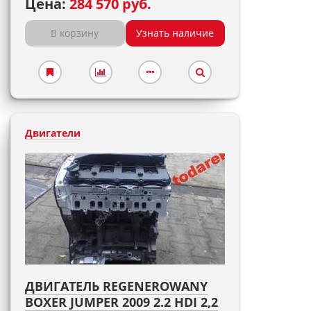
Цена:
284 570 руб.
В корзину
Узнать наличие
Двигатели
ДВИГАТЕЛЬ REGENEROWANY
BOXER JUMPER 2009 2.2 HDI 2,2