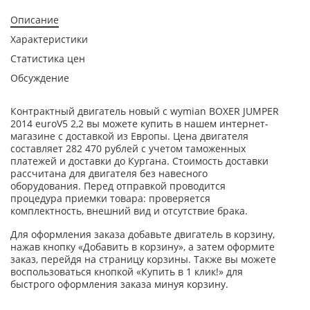
Описание
Характеристики
Статистика цен
Обсуждение
Контрактный двигатель новый с wymian BOXER JUMPER
2014 euroV5 2,2 вы можете купить в нашем интернет-
магазине с доставкой из Европы. Цена двигателя
составляет 282 470 рублей с учетом таможенных
платежей и доставки до Кургана. Стоимость доставки
рассчитана для двигателя без навесного
оборудования. Перед отправкой проводится
процедура приемки товара: проверяется
комплектность, внешний вид и отсутствие брака.
Для оформления заказа добавьте двигатель в корзину,
нажав кнопку «Добавить в корзину», а затем оформите
заказ, перейдя на страницу корзины. Также вы можете
воспользоваться кнопкой «Купить в 1 клик!» для
быстрого оформления заказа минуя корзину.