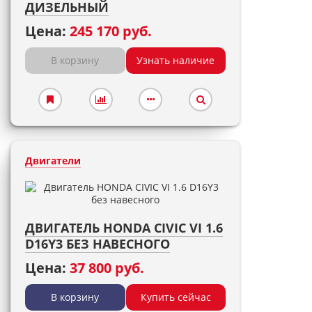
ДИЗЕЛЬНЫЙ
Цена:
245 170 руб.
В корзину
Узнать наличие
Двигатели
ДВИГАТЕЛЬ HONDA CIVIC VI 1.6
D16Y3 БЕЗ НАВЕСНОГО
Цена:
37 800 руб.
В корзину
Купить сейчас