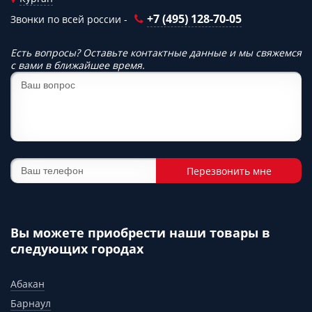
+7 (495) 128-70-05
Звонки по всей россии -
Есть вопросы? Оставьте контактные данные и мы свяжемся
с вами в ближайшее время.
Перезвонить мне
Вы можете приобрести наши товары в
следующих городах
Абакан
Барнаул