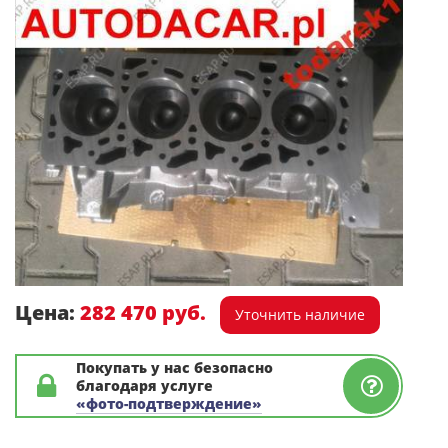
Цена:
282 470 руб.
Уточнить наличие
Покупать у нас безопасно
благодаря услуге
«фото-подтверждение»