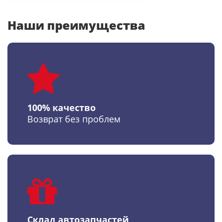
Наши преимущества
100% качество
Возврат без проблем
Склад автозапчастей