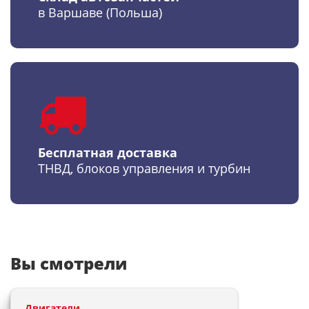
в Варшаве (Польша)
Бесплатная доставка
ТНВД, блоков управления и турбин
Вы смотрели
Двигатели