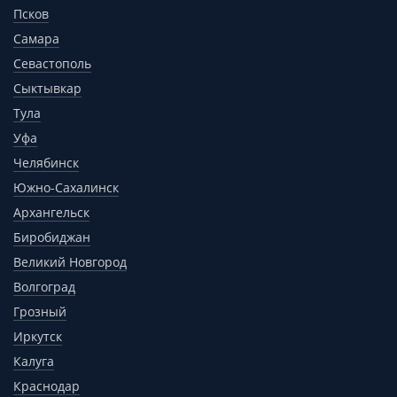
Псков
Самара
Севастополь
Сыктывкар
Тула
Уфа
Челябинск
Южно-Сахалинск
Архангельск
Биробиджан
Великий Новгород
Волгоград
Грозный
Иркутск
Калуга
Краснодар