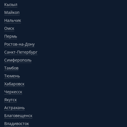
Кызыл
Майкоп
Нальчик
Омск
Пермь
Ростов-на-Дону
Санкт-Петербург
Симферополь
Тамбов
Тюмень
Хабаровск
Черкесск
Якутск
Астрахань
Благовещенск
Владивосток