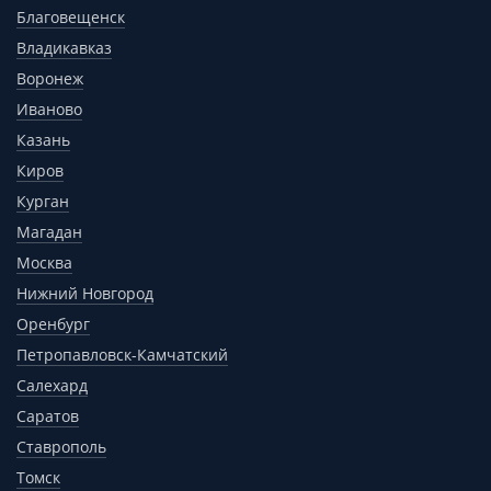
Благовещенск
Владикавказ
Воронеж
Иваново
Казань
Киров
Курган
Магадан
Москва
Нижний Новгород
Оренбург
Петропавловск-Камчатский
Салехард
Саратов
Ставрополь
Томск