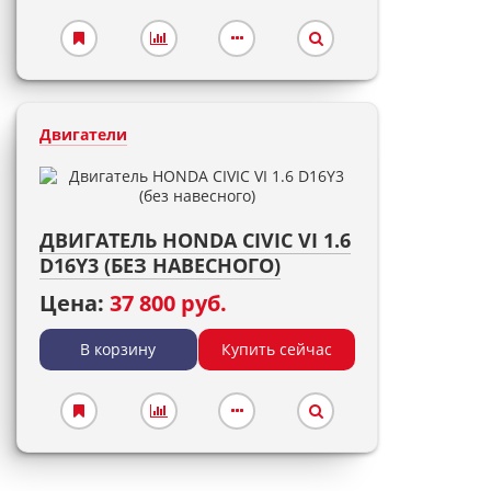
Двигатели
ДВИГАТЕЛЬ HONDA CIVIC VI 1.6
D16Y3 (БЕЗ НАВЕСНОГО)
Цена:
37 800 руб.
В корзину
Купить сейчас