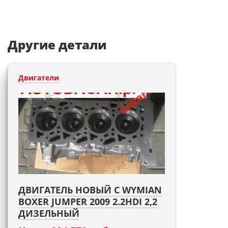
Другие детали
Двигатели
ДВИГАТЕЛЬ НОВЫЙ С WYMIAN
BOXER JUMPER 2009 2.2HDI 2,2
ДИЗЕЛЬНЫЙ