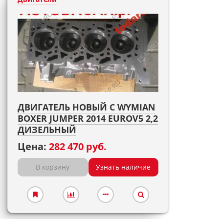
ДВИГАТЕЛЬ НОВЫЙ С WYMIAN
BOXER JUMPER 2014 EUROV5 2,2
ДИЗЕЛЬНЫЙ
Цена:
282 470 руб.
В корзину
Узнать наличие