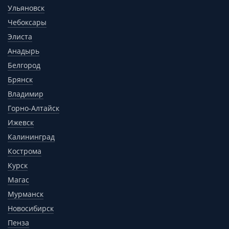
Ульяновск
Чебоксары
Элиста
Анадырь
Белгород
Брянск
Владимир
Горно-Алтайск
Ижевск
Калининград
Кострома
Курск
Магас
Мурманск
Новосибирск
Пенза