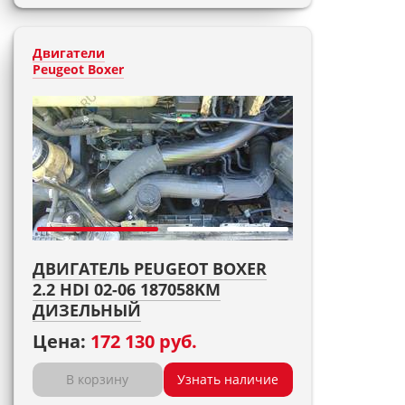
Двигатели
Peugeot Boxer
ДВИГАТЕЛЬ PEUGEOT BOXER
2.2 HDI 02-06 187058KM
ДИЗЕЛЬНЫЙ
Цена:
172 130 руб.
В корзину
Узнать наличие