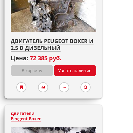
ДВИГАТЕЛЬ PEUGEOT BOXER И
2.5 D ДИЗЕЛЬНЫЙ
Цена:
72 385 руб.
В корзину
Узнать наличие
Двигатели
Peugeot Boxer