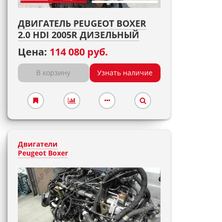
ДВИГАТЕЛЬ PEUGEOT BOXER
2.0 HDI 2005R ДИЗЕЛЬНЫЙ
Цена:
114 080 руб.
В корзину
Узнать наличие
Двигатели
Peugeot Boxer