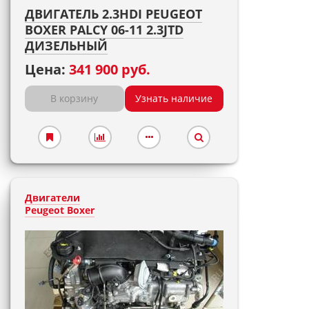
ДВИГАТЕЛЬ 2.3HDI PEUGEOT
BOXER PALCY 06-11 2.3JTD
ДИЗЕЛЬНЫЙ
Цена:
341 900 руб.
В корзину
Узнать наличие
Двигатели
Peugeot Boxer