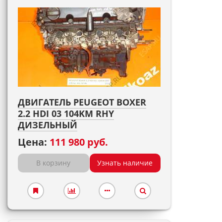
ДВИГАТЕЛЬ PEUGEOT BOXER
2.2 HDI 03 104KM RHY
ДИЗЕЛЬНЫЙ
Цена:
111 980 руб.
В корзину
Узнать наличие