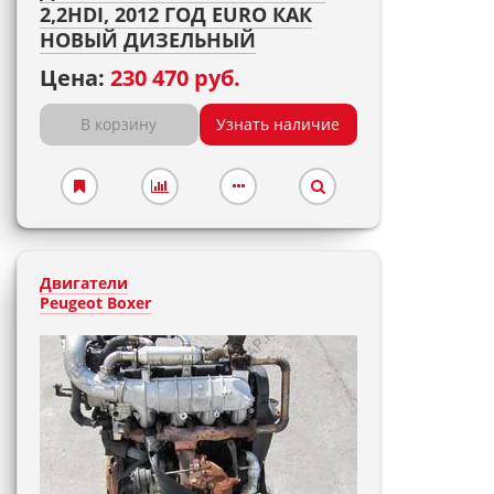
2,2HDI, 2012 ГОД EURO КАК
НОВЫЙ ДИЗЕЛЬНЫЙ
Цена:
230 470 руб.
В корзину
Узнать наличие
Двигатели
Peugeot Boxer