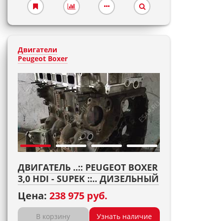
Двигатели
Peugeot Boxer
ДВИГАТЕЛЬ ..:: PEUGEOT BOXER
3,0 HDI - SUPEK ::.. ДИЗЕЛЬНЫЙ
Цена:
238 975 руб.
В корзину
Узнать наличие