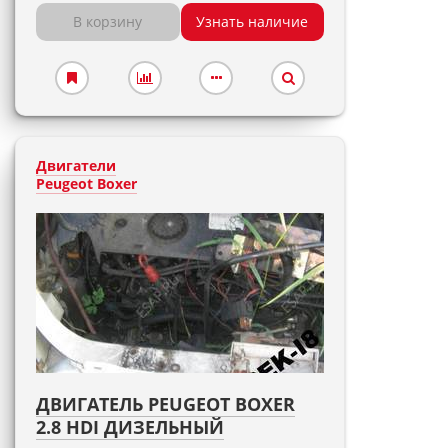
В корзину
Узнать наличие
Двигатели
Peugeot Boxer
ДВИГАТЕЛЬ PEUGEOT BOXER
2.8 HDI ДИЗЕЛЬНЫЙ