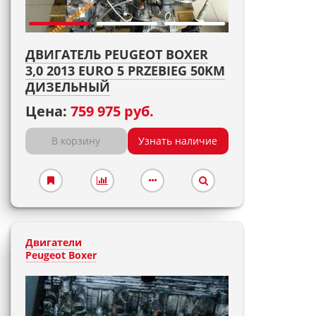
ДВИГАТЕЛЬ PEUGEOT BOXER
3,0 2013 EURO 5 PRZEBIEG 50KM
ДИЗЕЛЬНЫЙ
Цена:
759 975 руб.
В корзину
Узнать наличие
Двигатели
Peugeot Boxer