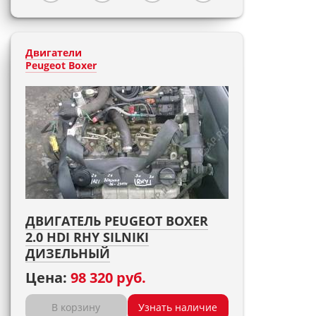
Двигатели
Peugeot Boxer
ДВИГАТЕЛЬ PEUGEOT BOXER
2.0 HDI RHY SILNIKI
ДИЗЕЛЬНЫЙ
Цена:
98 320 руб.
В корзину
Узнать наличие