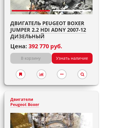
ДВИГАТЕЛЬ PEUGEOT BOXER
JUMPER 2.2 HDI ADNY 2007-12
ДИЗЕЛЬНЫЙ
Цена:
392 770 руб.
В корзину
Узнать наличие
Двигатели
Peugeot Boxer