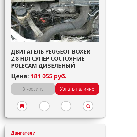
ДВИГАТЕЛЬ PEUGEOT BOXER
2.8 HDI СУПЕР СОСТОЯНИЕ
POLECAM ДИЗЕЛЬНЫЙ
Цена:
181 055 руб.
В корзину
Узнать наличие
Двигатели