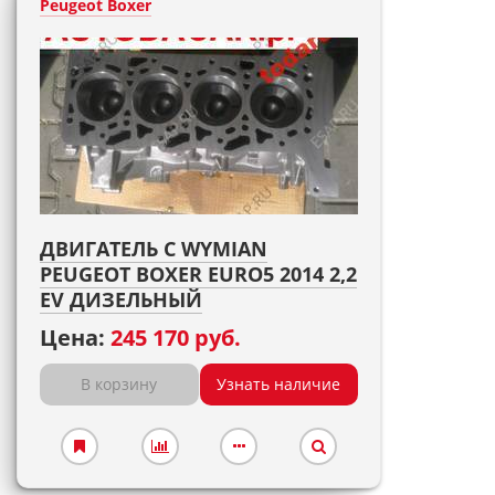
Peugeot Boxer
ДВИГАТЕЛЬ С WYMIAN
PEUGEOT BOXER EURO5 2014 2,2
EV ДИЗЕЛЬНЫЙ
Цена:
245 170 руб.
В корзину
Узнать наличие