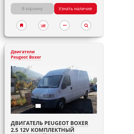
В корзину
Узнать наличие
Двигатели
Peugeot Boxer
ДВИГАТЕЛЬ PEUGEOT BOXER
2.5 12V КОМПЛЕКТНЫЙ