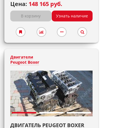
Цена:
148 165 руб.
В корзину
Узнать наличие
Двигатели
Peugeot Boxer
ДВИГАТЕЛЬ PEUGEOT BOXER