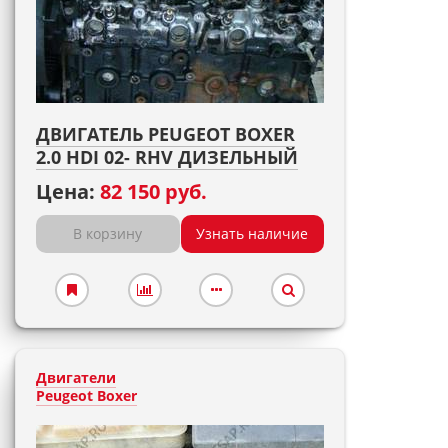
ДВИГАТЕЛЬ PEUGEOT BOXER
2.0 HDI 02- RHV ДИЗЕЛЬНЫЙ
Цена:
82 150 руб.
В корзину
Узнать наличие
Двигатели
Peugeot Boxer