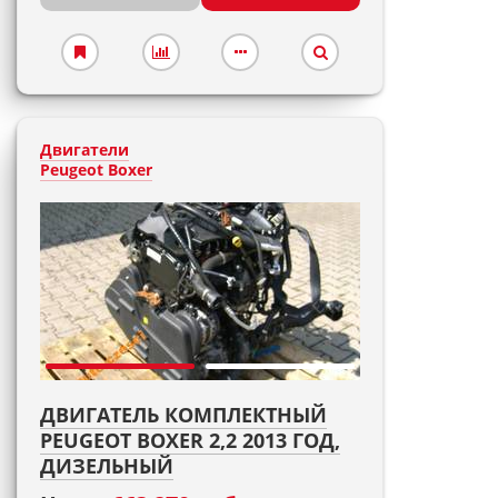
Двигатели
Peugeot Boxer
ДВИГАТЕЛЬ КОМПЛЕКТНЫЙ
PEUGEOT BOXER 2,2 2013 ГОД,
ДИЗЕЛЬНЫЙ