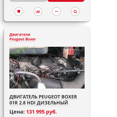
Двигатели
Peugeot Boxer
ДВИГАТЕЛЬ PEUGEOT BOXER
01R 2.8 HDI ДИЗЕЛЬНЫЙ
Цена:
131 995 руб.