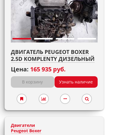
ДВИГАТЕЛЬ PEUGEOT BOXER
2.5D KOMPLENTY ДИЗЕЛЬНЫЙ
Цена:
165 935 руб.
В корзину
Узнать наличие
Двигатели
Peugeot Boxer