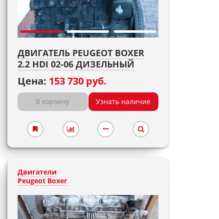
ДВИГАТЕЛЬ PEUGEOT BOXER
2.2 HDI 02-06 ДИЗЕЛЬНЫЙ
Цена:
153 730 руб.
В корзину
Узнать наличие
Двигатели
Peugeot Boxer