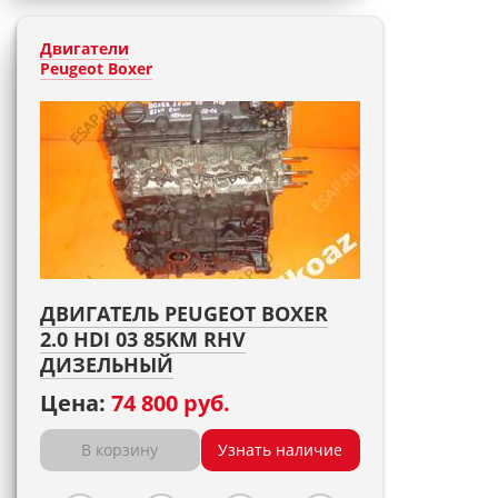
Двигатели
Peugeot Boxer
ДВИГАТЕЛЬ PEUGEOT BOXER
2.0 HDI 03 85KM RHV
ДИЗЕЛЬНЫЙ
Цена:
74 800 руб.
В корзину
Узнать наличие