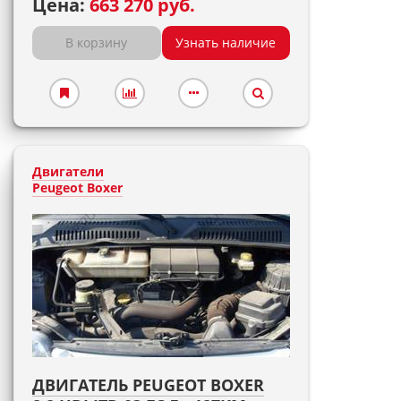
Цена:
663 270 руб.
В корзину
Узнать наличие
Двигатели
Peugeot Boxer
ДВИГАТЕЛЬ PEUGEOT BOXER