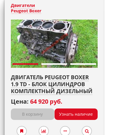
Двигатели
Peugeot Boxer
ДВИГАТЕЛЬ PEUGEOT BOXER
1.9 TD - БЛОК ЦИЛИНДРОВ
КОМПЛЕКТНЫЙ ДИЗЕЛЬНЫЙ
Цена:
64 920 руб.
В корзину
Узнать наличие