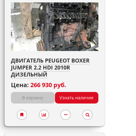
ДВИГАТЕЛЬ PEUGEOT BOXER
JUMPER 2.2 HDI 2010R
ДИЗЕЛЬНЫЙ
Цена:
266 930 руб.
В корзину
Узнать наличие