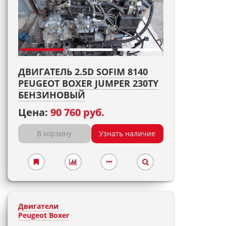
ДВИГАТЕЛЬ 2.5D SOFIM 8140
PEUGEOT BOXER JUMPER 230TY
БЕНЗИНОВЫЙ
Цена:
90 760 руб.
В корзину
Узнать наличие
Двигатели
Peugeot Boxer