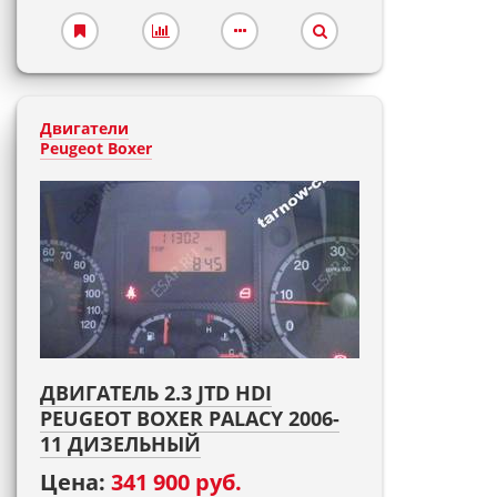
Двигатели
Peugeot Boxer
ДВИГАТЕЛЬ 2.3 JTD HDI
PEUGEOT BOXER PALACY 2006-
11 ДИЗЕЛЬНЫЙ
Цена:
341 900 руб.