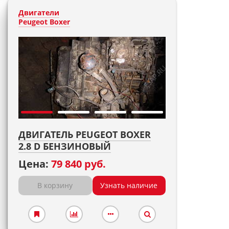
Двигатели
Peugeot Boxer
ДВИГАТЕЛЬ PEUGEOT BOXER
2.8 D БЕНЗИНОВЫЙ
Цена:
79 840 руб.
В корзину
Узнать наличие