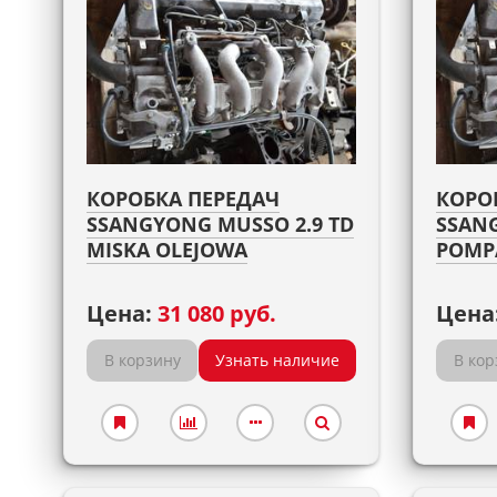
КОРОБКА ПЕРЕДАЧ
КОРО
SSANGYONG MUSSO 2.9 TD
SSANG
MISKA OLEJOWA
POMP
Цена:
31 080 руб.
Цена
В корзину
Узнать наличие
В кор